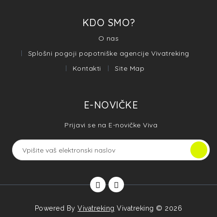
KDO SMO?
O nas
Splošni pogoji popotniške agencije Vivatreking
Kontakti
Site Map
E-NOVIČKE
Prijavi se na E-novičke Viva
Powered By
Vivatreking
Vivatreking © 2026